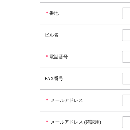
＊
番地
ビル名
＊
電話番号
FAX番号
＊
メールアドレス
＊
メールアドレス (確認用)