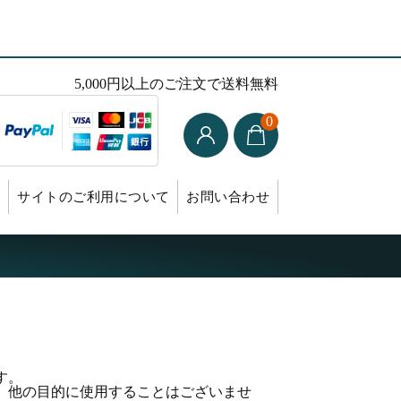
5,000円以上のご注文で送料無料
0
s
サイトのご利用について
お問い合わせ
す。
、他の目的に使用することはございませ