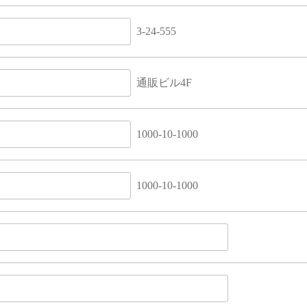
3-24-555
通販ビル4F
1000-10-1000
1000-10-1000