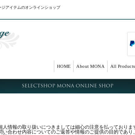
ィンテージアイテムのオンラインショップ
HOME
About MONA
All Product
Selectshop MONA Online Shop
個人情報の取り扱いにつきましては細心の注意を払っておりま
問い合わせ内容についてのご返答や情報のご提供の目的であり