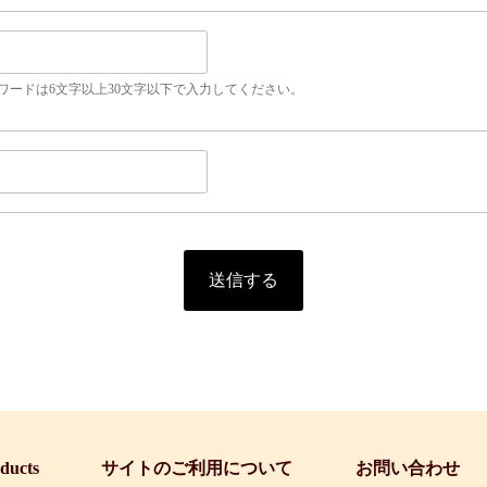
ワードは6文字以上30文字以下で入力してください。
oducts
サイトのご利用について
お問い合わせ