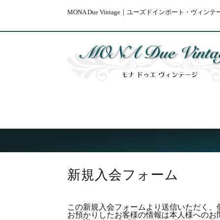
MONA Due Vintage｜ユーズドインポート・ヴ
新規入会フォーム
この新規入会フォームより送信いただく、
お預かりしたお客様の情報は本人様へのお