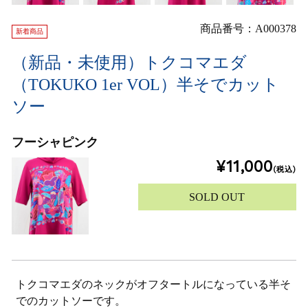
商品番号：A000378
新着商品
（新品・未使用）トクコマエダ
（TOKUKO 1er VOL）半そでカット
ソー
フーシャピンク
¥11,000
(税込)
SOLD OUT
トクコマエダのネックがオフタートルになっている半そ
でのカットソーです。