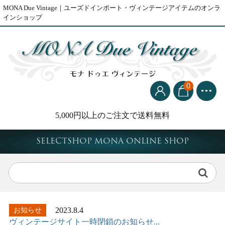
MONA Due Vintage｜ユーズドインポート・ヴィンテージアイテムのオンラ
インショップ
0
5,000円以上のご注文で送料無料
Selectshop MONA Online Shop
2023.8.4
お知らせ
ヴィンテージサイト一時閉鎖のお知らせ...