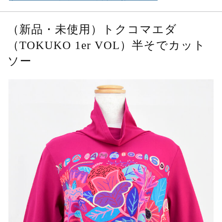
（新品・未使用）トクコマエダ
（TOKUKO 1er VOL）半そでカット
ソー