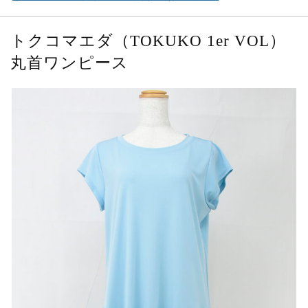
トクコマエダ（TOKUKO 1er VOL）
丸首ワンピース