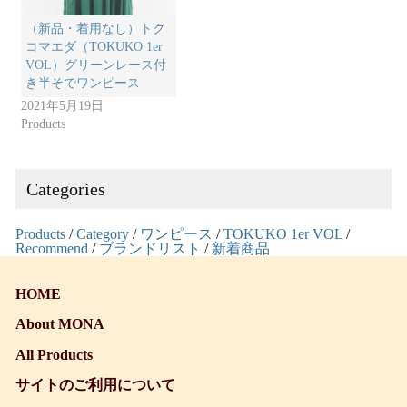
（新品・着用なし）トク
コマエダ（TOKUKO 1er
VOL）グリーンレース付
き半そでワンピース
2021年5月19日
Products
Categories
Products
/
Category
/
ワンピース
/
TOKUKO 1er VOL
/
Recommend
/
ブランドリスト
/
新着商品
HOME
About MONA
All Products
サイトのご利用について