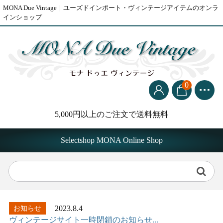
MONA Due Vintage｜ユーズドインポート・ヴィンテージアイテムのオンラ
インショップ
0
5,000円以上のご注文で送料無料
Selectshop MONA Online Shop
2023.8.4
お知らせ
ヴィンテージサイト一時閉鎖のお知らせ...