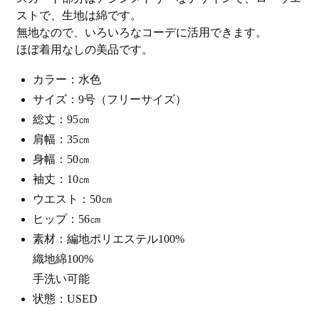
ストで、生地は綿です。
無地なので、いろいろなコーデに活用できます。
ほぼ着用なしの美品です。
カラー：水色
サイズ：9号（フリーサイズ）
総丈：95㎝
肩幅：35㎝
身幅：50㎝
袖丈：10㎝
ウエスト：50㎝
ヒップ：56㎝
素材：編地ポリエステル100%
織地綿100%
手洗い可能
状態：USED